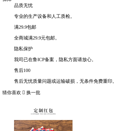
品质无忧
专业的生产设备和人工质检。
满29.9包邮
全商城满29.9元包邮。
隐私保护
我司已在鲁ICP备案，隐私方面请放心。
售后100
售后无忧质量问题或运输破损，无条件免费重印。
猜你喜欢

换一批