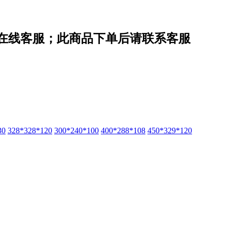
在线客服；此商品下单后请联系客服
30
328*328*120
300*240*100
400*288*108
450*329*120