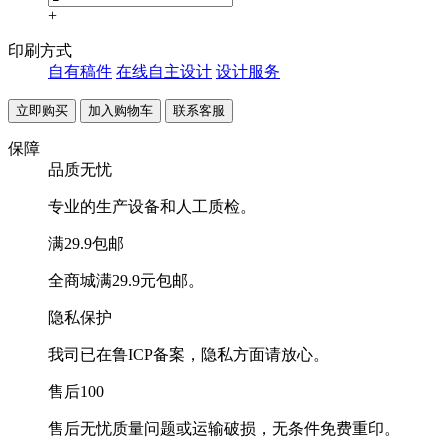
+
印刷方式
自有稿件
在线自主设计
设计服务
联系客服
保障
品质无忧
专业的生产设备和人工质检。
满29.9包邮
全商城满29.9元包邮。
隐私保护
我司已在鲁ICP备案，隐私方面请放心。
售后100
售后无忧质量问题或运输破损，无条件免费重印。