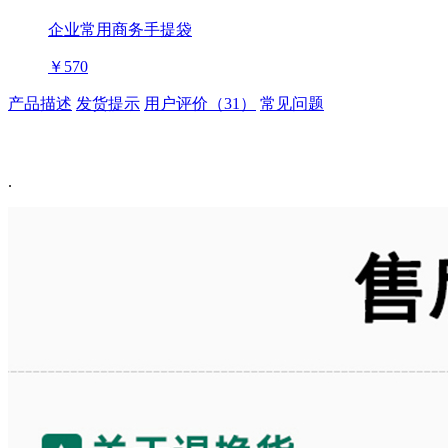
企业常用商务手提袋
￥570
产品描述
发货提示
用户评价（31）
常见问题
.