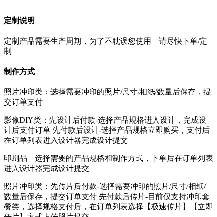
定制说明
定制产品需要生产周期，为了不耽误您使用，请尽快下单/定
制
制作方式
照片冲印类：选择需要冲印的照片/尺寸/相纸/数量后保存，提
交订单支付
影像DIY类：先设计后付款-选择产品规格进入设计，完成设
计后支付订单 先付款后设计-选择产品规格立即购买，支付后
在订单列表进入设计器完成设计提交
印刷品：选择需要的产品规格和制作方式，下单后在订单列表
进入设计器完成设计提交
照片冲印类：先传片后付款-选择需要冲印的照片/尺寸/相纸/
数量后保存，提交订单支付 先付款后传片-目前仅支持冲印套
餐类，选择规格支付后，在订单列表选择【极速传片】【立即
传片】方式上传照片提交