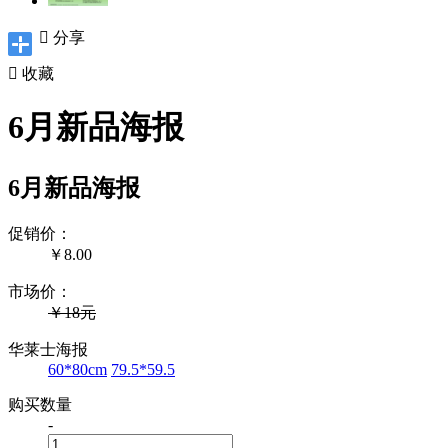

分享

收藏
6月新品海报
6月新品海报
促销价：
￥
8.00
市场价：
￥18元
华莱士海报
60*80cm
79.5*59.5
购买数量
-