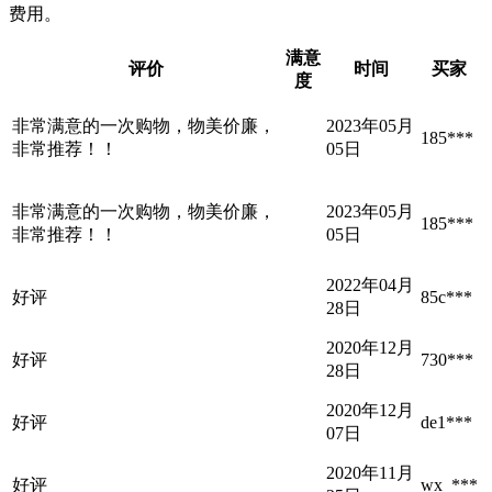
费用。
满意
评价
时间
买家
度
非常满意的一次购物，物美价廉，
2023年05月
185***
非常推荐！！
05日
非常满意的一次购物，物美价廉，
2023年05月
185***
非常推荐！！
05日
2022年04月
好评
85c***
28日
2020年12月
好评
730***
28日
2020年12月
好评
de1***
07日
2020年11月
好评
wx_***