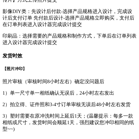
影像DIY类：先设计后付款-选择产品规格进入设计，完成设
计后支付订单 先付款后设计-选择产品规格立即购买，支付后
在订单列表进入设计器完成设计提交
印刷品：选择需要的产品规格和制作方式，下单后在订单列表
进入设计器完成设计提交
发货时效
【照片冲印】
照片审核（审核时间8小时左右）确定没问题后
1）单一尺寸单一相纸确认无误后，24小时左右发出
2）拍立得、证件照和3-4寸订单审核无误后48小时左右发货
3）塑封需要在原冲洗时间上延后1天；(温馨提示：每多一款
相纸或尺寸，发货时间会顺延1天，强烈建议您冲印相同的纸
型~~)