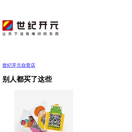
世纪开元自营店
别人都买了这些