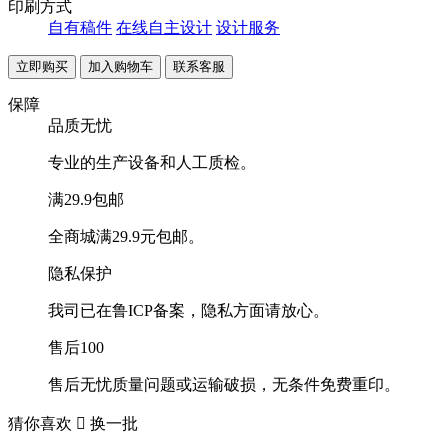
印刷方式
自有稿件
在线自主设计
设计服务
联系客服
保障
品质无忧
专业的生产设备和人工质检。
满29.9包邮
全商城满29.9元包邮。
隐私保护
我司已在鲁ICP备案，隐私方面请放心。
售后100
售后无忧质量问题或运输破损，无条件免费重印。
猜你喜欢

换一批