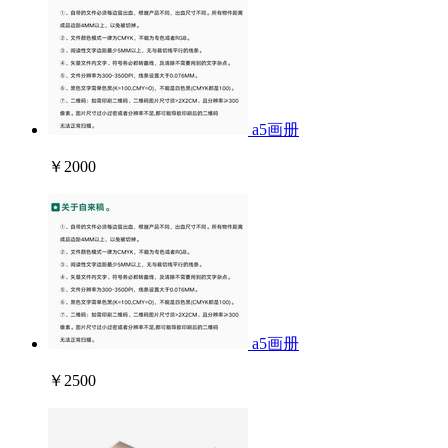
a5画册
￥2000
a5画册
￥2500