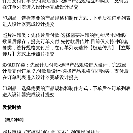
计后支付订单 先付款后设计-选择产品规格立即购买，支付后
在订单列表进入设计器完成设计提交
印刷品：选择需要的产品规格和制作方式，下单后在订单列表
进入设计器完成设计提交
照片冲印类：先传片后付款-选择需要冲印的照片/尺寸/相纸/
数量后保存，提交订单支付 先付款后传片-目前仅支持冲印套
餐类，选择规格支付后，在订单列表选择【极速传片】【立即
传片】方式上传照片提交
影像DIY类：先设计后付款-选择产品规格进入设计，完成设
计后支付订单 先付款后设计-选择产品规格立即购买，支付后
在订单列表进入设计器完成设计提交
印刷品：选择需要的产品规格和制作方式，下单后在订单列表
进入设计器完成设计提交
发货时效
【照片冲印】
照片审核（审核时间8小时左右）确定没问题后