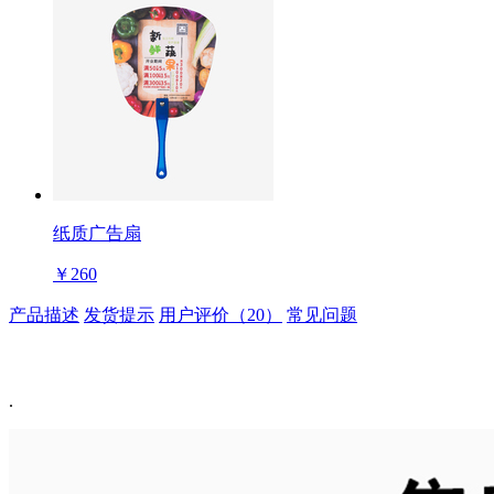
纸质广告扇
￥260
产品描述
发货提示
用户评价（20）
常见问题
.