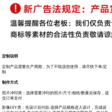
定制说明
定制产品需要生产周期，为了不耽误您使用，请尽快下单/定
制
制作方式
照片冲印类：选择需要冲印的照片/尺寸/相纸/数量后保存，提
交订单支付
影像DIY类：先设计后付款-选择产品规格进入设计，完成设