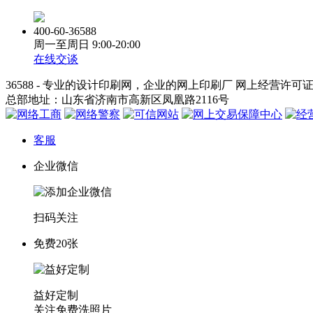
400-60-36588
周一至周日
9:00-20:00
在线交谈
36588 - 专业的设计印刷网，企业的网上印刷厂 网上经营许可
总部地址：山东省济南市高新区凤凰路2116号
客服
企业微信
扫码关注
免费20张
益好定制
关注免费洗照片