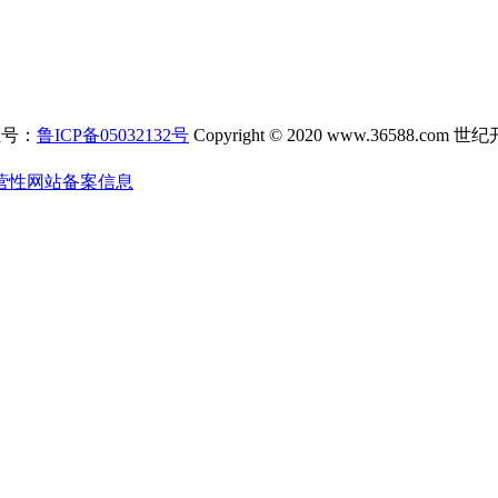
证号：
鲁ICP备05032132号
Copyright © 2020 www.3658