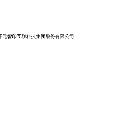
8.com 世纪开元智印互联科技集团股份有限公司