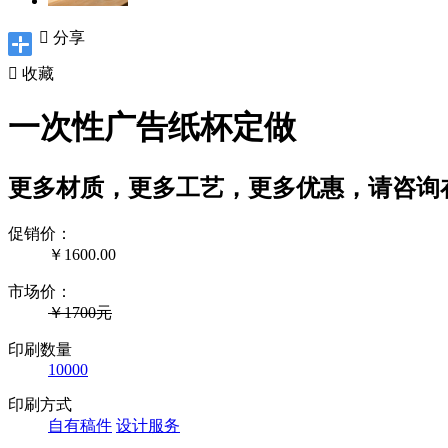

分享

收藏
一次性广告纸杯定做
更多材质，更多工艺，更多优惠，请咨询
促销价：
￥
1600.00
市场价：
￥1700元
印刷数量
10000
印刷方式
自有稿件
设计服务