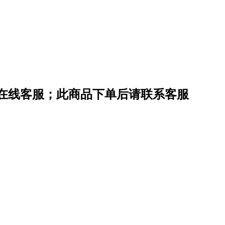
在线客服；此商品下单后请联系客服