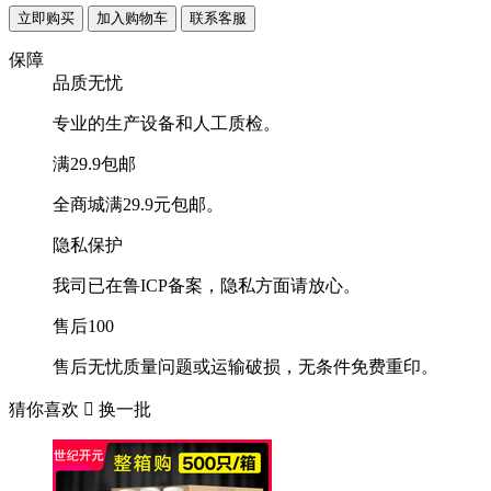
联系客服
保障
品质无忧
专业的生产设备和人工质检。
满29.9包邮
全商城满29.9元包邮。
隐私保护
我司已在鲁ICP备案，隐私方面请放心。
售后100
售后无忧质量问题或运输破损，无条件免费重印。
猜你喜欢

换一批