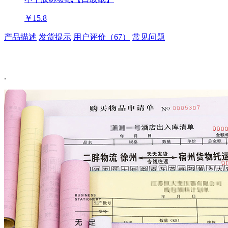
￥15.8
产品描述
发货提示
用户评价（67）
常见问题
.