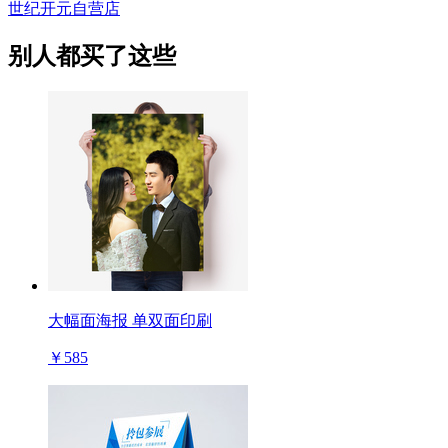
世纪开元自营店
别人都买了这些
大幅面海报 单双面印刷
￥585