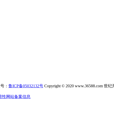
证号：
鲁ICP备05032132号
Copyright © 2020 www.3658