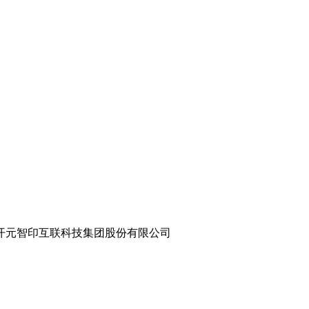
8.com 世纪开元智印互联科技集团股份有限公司